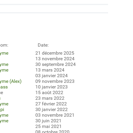
nom:
Date:
yme
21 décembre 2025
13 novembre 2024
yme
30 septembre 2024
yme
13 mars 2024
03 janvier 2024
yme (Alex)
09 novembre 2023
ass
10 janvier 2023
ce
15 août 2022
u
23 mars 2022
yme
27 février 2022
pi
30 janvier 2022
yme
03 novembre 2021
yme
30 juin 2021
25 mai 2021
08 octobre 2020