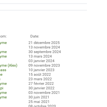
nom:
Date:
yme
21 décembre 2025
13 novembre 2024
yme
30 septembre 2024
yme
13 mars 2024
03 janvier 2024
yme (Alex)
09 novembre 2023
ass
10 janvier 2023
ce
15 août 2022
u
23 mars 2022
yme
27 février 2022
pi
30 janvier 2022
yme
03 novembre 2021
yme
30 juin 2021
25 mai 2021
08 octobre 2020