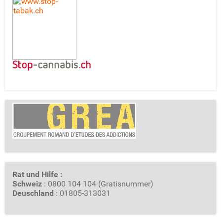
Rat und Hilfe :
Schweiz
: 0800 104 104 (Gratisnummer)
Deuschland
: 01805-313031