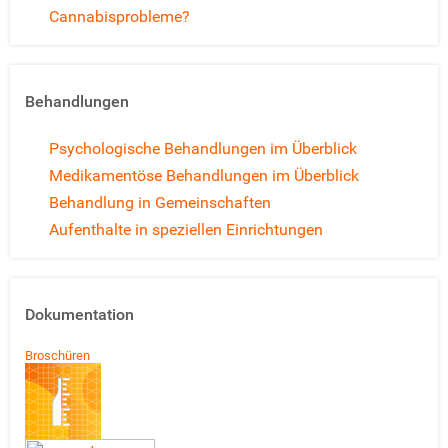
Cannabisprobleme?
Behandlungen
Psychologische Behandlungen im Überblick
Medikamentöse Behandlungen im Überblick
Behandlung in Gemeinschaften
Aufenthalte in speziellen Einrichtungen
Dokumentation
Broschüren