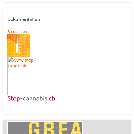
Dokumentation
Broschüren