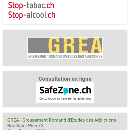
Consultation en ligne
GREA - Groupement Romand d'Etudes des Addictions
Rue Saint-Pierre 3