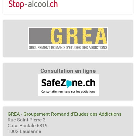
Consultation en ligne
GREA - Groupement Romand d'Etudes des Addictions
Rue Saint-Pierre 3
Case Postale 6319
1002 Lausanne