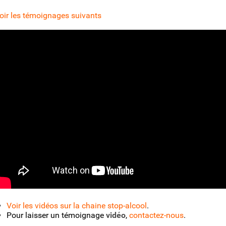
oir les témoignages suivants
Voir les vidéos sur la chaine stop-alcool
.
Pour laisser un témoignage
vidéo
,
contactez-nous
.