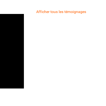
Afficher tous les témoignages