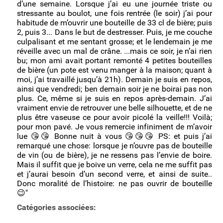
Catégories associées: