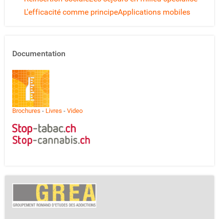
L'efficacité comme principe
Applications mobiles
Documentation
Brochures
-
Livres
-
Video