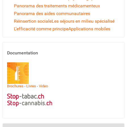
Panorama des traitements médicamenteux
Panorama des aides communautaires
Réinsertion sociale
Les séjours en milieu spécialisé
L'efficacité comme principe
Applications mobiles
Documentation
Brochures
-
Livres
-
Video