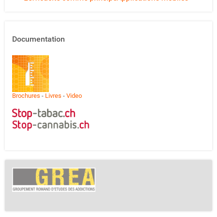
Documentation
Brochures
-
Livres
-
Video